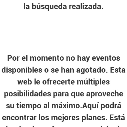
la búsqueda realizada.
Por el momento no hay eventos
disponibles o se han agotado. Esta
web le ofrecerte múltiples
posibilidades para que aproveche
su tiempo al máximo.Aquí podrá
encontrar los mejores planes. Está