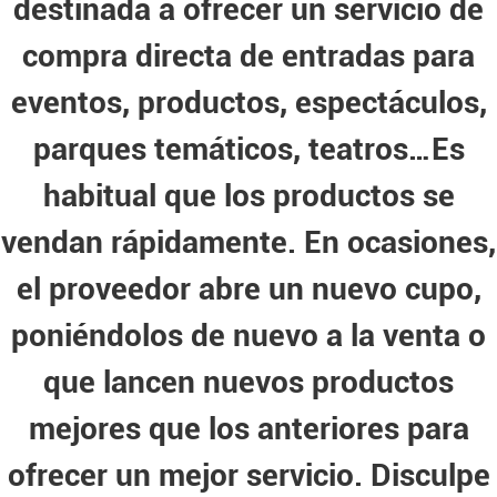
destinada a ofrecer un servicio de
compra directa de entradas para
eventos, productos, espectáculos,
parques temáticos, teatros…Es
habitual que los productos se
vendan rápidamente. En ocasiones,
el proveedor abre un nuevo cupo,
poniéndolos de nuevo a la venta o
que lancen nuevos productos
mejores que los anteriores para
ofrecer un mejor servicio. Disculpe